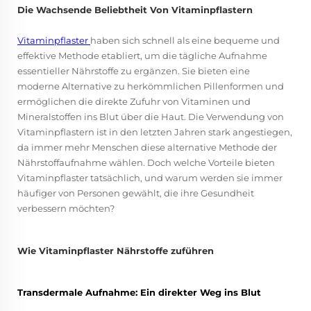
Die Wachsende Beliebtheit Von Vitaminpflastern
Vitaminpflaster
haben sich schnell als eine bequeme und
effektive Methode etabliert, um die tägliche Aufnahme
essentieller Nährstoffe zu ergänzen. Sie bieten eine
moderne Alternative zu herkömmlichen Pillenformen und
ermöglichen die direkte Zufuhr von Vitaminen und
Mineralstoffen ins Blut über die Haut. Die Verwendung von
Vitaminpflastern ist in den letzten Jahren stark angestiegen,
da immer mehr Menschen diese alternative Methode der
Nährstoffaufnahme wählen. Doch welche Vorteile bieten
Vitaminpflaster tatsächlich, und warum werden sie immer
häufiger von Personen gewählt, die ihre Gesundheit
verbessern möchten?
Wie Vitaminpflaster Nährstoffe zuführen
Transdermale Aufnahme: Ein direkter Weg ins Blut