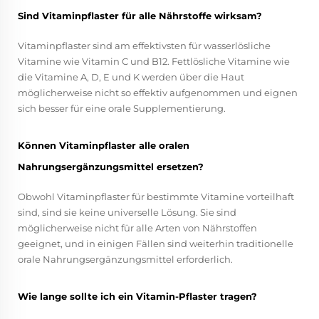
Sind Vitaminpflaster für alle Nährstoffe wirksam?
Vitaminpflaster sind am effektivsten für wasserlösliche
Vitamine wie Vitamin C und B12. Fettlösliche Vitamine wie
die Vitamine A, D, E und K werden über die Haut
möglicherweise nicht so effektiv aufgenommen und eignen
sich besser für eine orale Supplementierung.
Können Vitaminpflaster alle oralen
Nahrungsergänzungsmittel ersetzen?
Obwohl Vitaminpflaster für bestimmte Vitamine vorteilhaft
sind, sind sie keine universelle Lösung. Sie sind
möglicherweise nicht für alle Arten von Nährstoffen
geeignet, und in einigen Fällen sind weiterhin traditionelle
orale Nahrungsergänzungsmittel erforderlich.
Wie lange sollte ich ein Vitamin-Pflaster tragen?