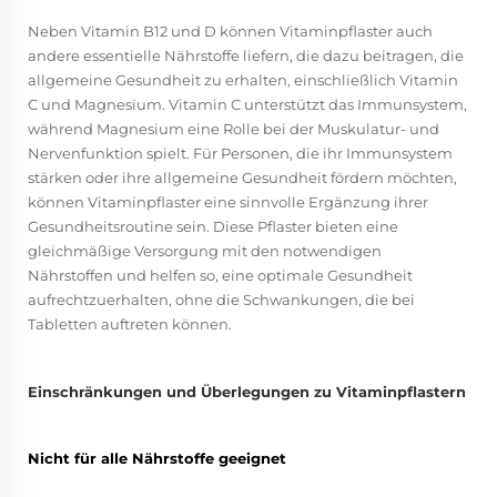
Neben Vitamin B12 und D können Vitaminpflaster auch
andere essentielle Nährstoffe liefern, die dazu beitragen, die
allgemeine Gesundheit zu erhalten, einschließlich Vitamin
C und Magnesium. Vitamin C unterstützt das Immunsystem,
während Magnesium eine Rolle bei der Muskulatur- und
Nervenfunktion spielt. Für Personen, die ihr Immunsystem
stärken oder ihre allgemeine Gesundheit fördern möchten,
können Vitaminpflaster eine sinnvolle Ergänzung ihrer
Gesundheitsroutine sein. Diese Pflaster bieten eine
gleichmäßige Versorgung mit den notwendigen
Nährstoffen und helfen so, eine optimale Gesundheit
aufrechtzuerhalten, ohne die Schwankungen, die bei
Tabletten auftreten können.
Einschränkungen und Überlegungen zu Vitaminpflastern
Nicht für alle Nährstoffe geeignet