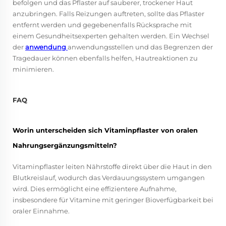
befolgen und das Pflaster auf sauberer, trockener Haut
anzubringen. Falls Reizungen auftreten, sollte das Pflaster
entfernt werden und gegebenenfalls Rücksprache mit
einem Gesundheitsexperten gehalten werden. Ein Wechsel
der
anwendung
anwendungsstellen und das Begrenzen der
Tragedauer können ebenfalls helfen, Hautreaktionen zu
minimieren.
FAQ
Worin unterscheiden sich Vitaminpflaster von oralen
Nahrungsergänzungsmitteln?
Vitaminpflaster leiten Nährstoffe direkt über die Haut in den
Blutkreislauf, wodurch das Verdauungssystem umgangen
wird. Dies ermöglicht eine effizientere Aufnahme,
insbesondere für Vitamine mit geringer Bioverfügbarkeit bei
oraler Einnahme.