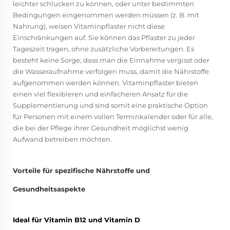
leichter schlucken zu können, oder unter bestimmten
Bedingungen eingenommen werden müssen (z. B. mit
Nahrung), weisen Vitaminpflaster nicht diese
Einschränkungen auf. Sie können das Pflaster zu jeder
Tageszeit tragen, ohne zusätzliche Vorbereitungen. Es
besteht keine Sorge, dass man die Einnahme vergisst oder
die Wasseraufnahme verfolgen muss, damit die Nährstoffe
aufgenommen werden können. Vitaminpflaster bieten
einen viel flexibleren und einfacheren Ansatz für die
Supplementierung und sind somit eine praktische Option
für Personen mit einem vollen Terminkalender oder für alle,
die bei der Pflege ihrer Gesundheit möglichst wenig
Aufwand betreiben möchten.
Vorteile für spezifische Nährstoffe und
Gesundheitsaspekte
Ideal für Vitamin B12 und Vitamin D