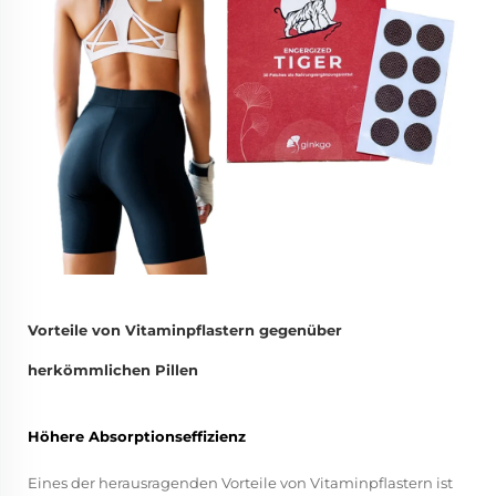
Vorteile von Vitaminpflastern gegenüber
herkömmlichen Pillen
Höhere Absorptionseffizienz
Eines der herausragenden Vorteile von Vitaminpflastern ist