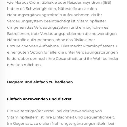
wie Morbus Crohn, Zöliakie oder Reizdarmsyndrom (IBS)
haben oft Schwierigkeiten, Nährstoffe aus oralen
Nahrungsergänzungsmitteln aufzunehmen, da ihr
Verdauungssystem beeinträchtigt ist. Vitaminpflaster
umgehen das Verdauungssystem und ermöglichen es
Betroffenen, trotz Verdauungsproblemen die notwendigen
Nährstoffe aufzunehmen, ohne das Risiko einer
unzureichenden Aufnahme. Dies macht Vitaminpflaster zu
einer guten Option für alle, die unter Verdauungsstörungen
leiden, aber dennoch ihre Gesundheit und ihr Wohlbefinden
erhalten möchten.
Bequem und einfach zu bedienen
Einfach anzuwenden und diskret
Ein weiterer großer Vorteil bei der Verwendung von
Vitaminpflastern ist ihre Einfachheit und Bequemlichkeit.
Im Gegensatz zu oralen Nahrungsergänzungsmitteln, bei