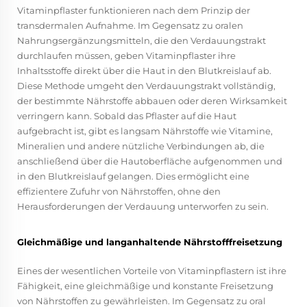
Vitaminpflaster funktionieren nach dem Prinzip der
transdermalen Aufnahme. Im Gegensatz zu oralen
Nahrungsergänzungsmitteln, die den Verdauungstrakt
durchlaufen müssen, geben Vitaminpflaster ihre
Inhaltsstoffe direkt über die Haut in den Blutkreislauf ab.
Diese Methode umgeht den Verdauungstrakt vollständig,
der bestimmte Nährstoffe abbauen oder deren Wirksamkeit
verringern kann. Sobald das Pflaster auf die Haut
aufgebracht ist, gibt es langsam Nährstoffe wie Vitamine,
Mineralien und andere nützliche Verbindungen ab, die
anschließend über die Hautoberfläche aufgenommen und
in den Blutkreislauf gelangen. Dies ermöglicht eine
effizientere Zufuhr von Nährstoffen, ohne den
Herausforderungen der Verdauung unterworfen zu sein.
Gleichmäßige und langanhaltende Nährstofffreisetzung
Eines der wesentlichen Vorteile von Vitaminpflastern ist ihre
Fähigkeit, eine gleichmäßige und konstante Freisetzung
von Nährstoffen zu gewährleisten. Im Gegensatz zu oral