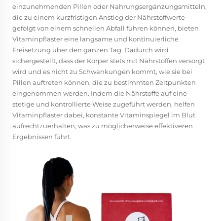
einzunehmenden Pillen oder Nahrungsergänzungsmitteln,
die zu einem kurzfristigen Anstieg der Nährstoffwerte
gefolgt von einem schnellen Abfall führen können, bieten
Vitaminpflaster eine langsame und kontinuierliche
Freisetzung über den ganzen Tag. Dadurch wird
sichergestellt, dass der Körper stets mit Nährstoffen versorgt
wird und es nicht zu Schwankungen kommt, wie sie bei
Pillen auftreten können, die zu bestimmten Zeitpunkten
eingenommen werden. Indem die Nährstoffe auf eine
stetige und kontrollierte Weise zugeführt werden, helfen
Vitaminpflaster dabei, konstante Vitaminspiegel im Blut
aufrechtzuerhalten, was zu möglicherweise effektiveren
Ergebnissen führt.