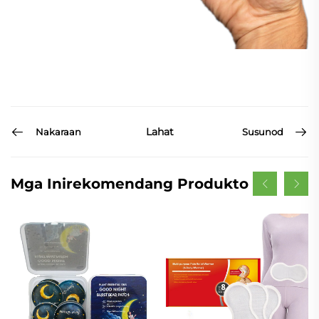
Lahat
Nakaraan
Susunod
Mga Inirekomendang Produkto